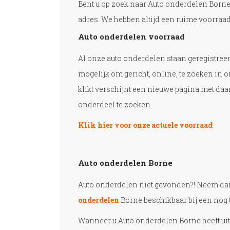
Bent u op zoek naar Auto onderdelen Borne?
adres. We hebben altijd een ruime voorraa
Auto onderdelen voorraad
Al onze auto onderdelen staan geregistreerd
mogelijk om gericht, online, te zoeken in
klikt verschijnt een nieuwe pagina met da
onderdeel te zoeken
Klik hier voor onze actuele voorraad
Auto onderdelen Borne
Auto onderdelen niet gevonden?! Neem d
onderdelen
Borne beschikbaar bij een nog 
Wanneer u Auto onderdelen Borne heeft ui