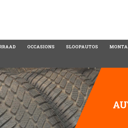
RRAAD
OCCASIONS
SLOOPAUTOS
MONTA
AU