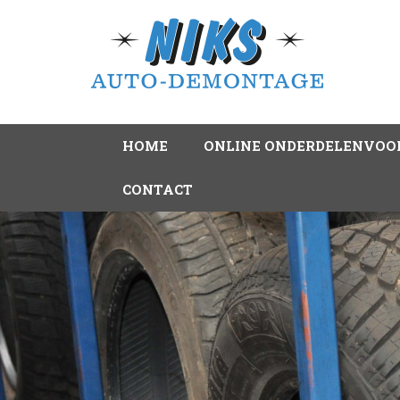
HOME
ONLINE ONDERDELENVOO
CONTACT