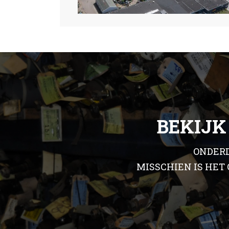
BEKIJK
ONDERD
MISSCHIEN IS HET