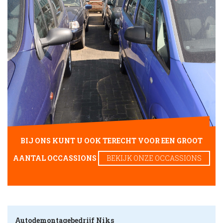
BIJ ONS KUNT U OOK TERECHT VOOR EEN GROOT
AANTAL OCCASSIONS
BEKIJK ONZE OCCASSIONS
Autodemontagebedrijf Niks