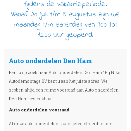
tijdens de vakantieperiode.
Vanaf 20 juli t/m 8 augustus zijn we
maandag t/m zaterdag van 9:00 tot
12:00 uur geopend.
Auto onderdelen Den Ham
Bent u op zoek naar Auto onderdelen Den Ham? Bij Niks
Autodemontage BV bent u aan het juiste adres. We
hebben altijd een ruime voorraad aan Auto onderdelen
Den Ham beschikbaar.
Auto onderdelen voorraad
Al onze auto onderdelen staan geregistreerd in ons