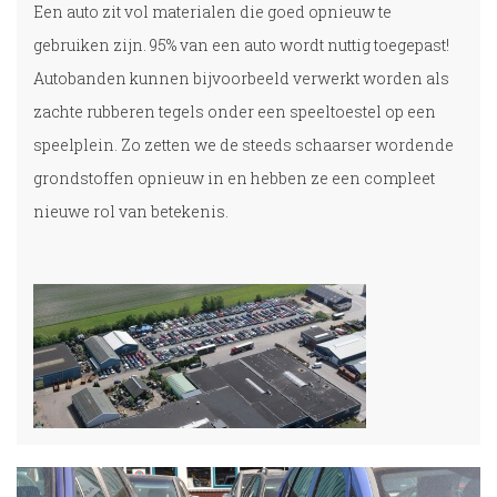
Een auto zit vol materialen die goed opnieuw te
gebruiken zijn. 95% van een auto wordt nuttig toegepast!
Autobanden kunnen bijvoorbeeld verwerkt worden als
zachte rubberen tegels onder een speeltoestel op een
speelplein. Zo zetten we de steeds schaarser wordende
grondstoffen opnieuw in en hebben ze een compleet
nieuwe rol van betekenis.