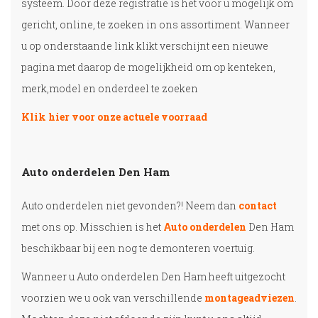
systeem. Door deze registratie is het voor u mogelijk om
gericht, online, te zoeken in ons assortiment. Wanneer
u op onderstaande link klikt verschijnt een nieuwe
pagina met daarop de mogelijkheid om op kenteken,
merk,model en onderdeel te zoeken
Klik hier voor onze actuele voorraad
Auto onderdelen Den Ham
Auto onderdelen niet gevonden?! Neem dan
contact
met ons op. Misschien is het
Auto onderdelen
Den Ham
beschikbaar bij een nog te demonteren voertuig.
Wanneer u Auto onderdelen Den Ham heeft uitgezocht
voorzien we u ook van verschillende
montageadviezen
.