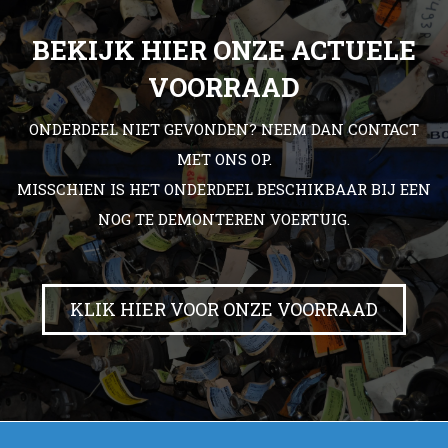
BEKIJK HIER ONZE ACTUELE
VOORRAAD
ONDERDEEL NIET GEVONDEN? NEEM DAN CONTACT
MET ONS OP.
MISSCHIEN IS HET ONDERDEEL BESCHIKBAAR BIJ EEN
NOG TE DEMONTEREN VOERTUIG.
KLIK HIER VOOR ONZE VOORRAAD