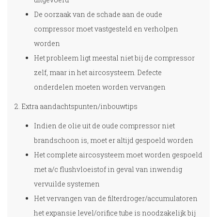
De oorzaak van de schade aan de oude
compressor moet vastgesteld en verholpen
worden
Het probleem ligt meestal niet bij de compressor
zelf, maar in het aircosysteem. Defecte
onderdelen moeten worden vervangen
2. Extra aandachtspunten/inbouwtips
Indien de olie uit de oude compressor niet
brandschoon is, moet er altijd gespoeld worden
Het complete aircosysteem moet worden gespoeld
met a/c flushvloeistof in geval van inwendig
vervuilde systemen
Het vervangen van de filterdroger/accumulatoren
het expansie level/orifice tube is noodzakelijk bij