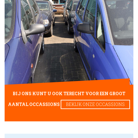
BIJ ONS KUNT U OOK TERECHT VOOR EEN GROOT
AANTAL OCCASSIONS
BEKIJK ONZE OCCASSIONS