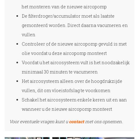
het monteren van de nieuwe aircopomp
De filterdroger/accumulator moet als laatste
gemonteerd worden. Direct daarna vacumeren en
vullen
Controleer of de nieuwe aircopomp gevuld is met
olie voordat u deze aircopomp monteert
Voordat u het aircosysteem vult is het noodzakelijk
minimaal 30 minuten te vacumeren
Het aircosysteem alleen over de hoogdrukzijde
vullen, dit om vloeistofslag te voorkomen
Schakel het aircosysteem enkele keren uit en aan
wanneer u de nieuwe aircopomp monteert
Voor eventuele vragen kunt u
contact
met ons opnemen.