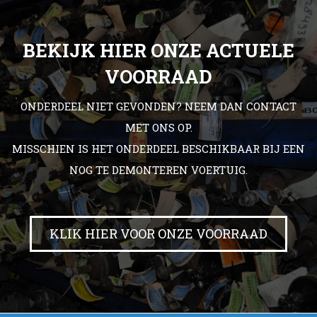
BEKIJK HIER ONZE ACTUELE
VOORRAAD
ONDERDEEL NIET GEVONDEN? NEEM DAN CONTACT
MET ONS OP.
MISSCHIEN IS HET ONDERDEEL BESCHIKBAAR BIJ EEN
NOG TE DEMONTEREN VOERTUIG.
KLIK HIER VOOR ONZE VOORRAAD